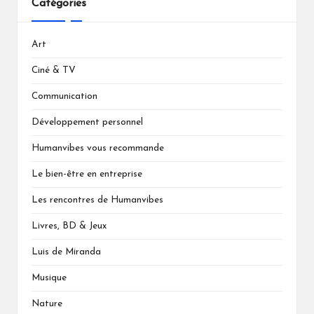
Catégories
Art
Ciné & TV
Communication
Développement personnel
Humanvibes vous recommande
Le bien-être en entreprise
Les rencontres de Humanvibes
Livres, BD & Jeux
Luis de Miranda
Musique
Nature