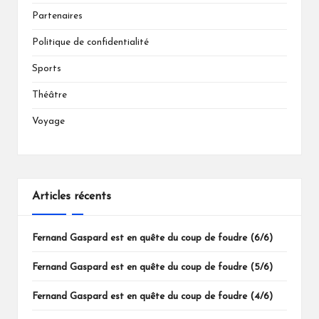
Partenaires
Politique de confidentialité
Sports
Théâtre
Voyage
Articles récents
Fernand Gaspard est en quête du coup de foudre (6/6)
Fernand Gaspard est en quête du coup de foudre (5/6)
Fernand Gaspard est en quête du coup de foudre (4/6)