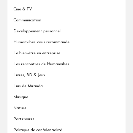
Ciné & TV
Communication
Développement personnel
Humanvibes vous recommande
Le bien-être en entreprise
Les rencontres de Humanvibes
Livres, BD & Jeux
Luis de Miranda
Musique
Nature
Partenaires
Politique de confidentialité