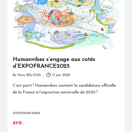
Humanvibes s’engage aux cotés
d’EXPOFRANCE2025
By
Marc BELOUIS
17 juin 2020
Posted
by
C’est parti ! Humanvibes soutient la candidature officielle
de la France à l’exposition universelle de 2025 !
EXPOFRANCE2025
AVIS :