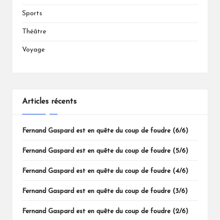
Sports
Théâtre
Voyage
Articles récents
Fernand Gaspard est en quête du coup de foudre (6/6)
Fernand Gaspard est en quête du coup de foudre (5/6)
Fernand Gaspard est en quête du coup de foudre (4/6)
Fernand Gaspard est en quête du coup de foudre (3/6)
Fernand Gaspard est en quête du coup de foudre (2/6)