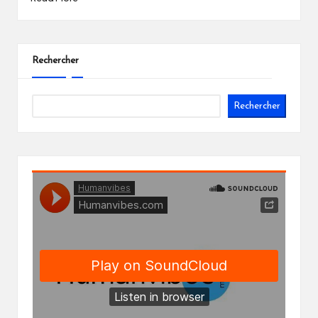
Rechercher
Rechercher