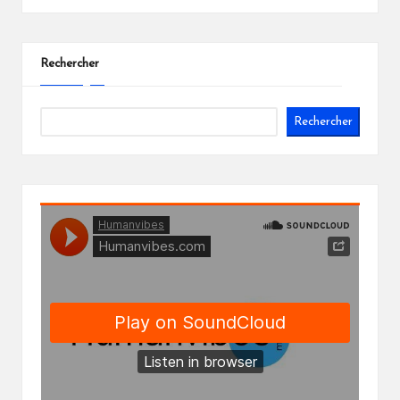
Rechercher
Rechercher