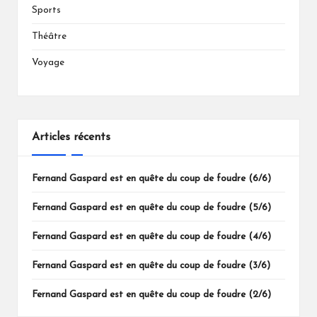
Sports
Théâtre
Voyage
Articles récents
Fernand Gaspard est en quête du coup de foudre (6/6)
Fernand Gaspard est en quête du coup de foudre (5/6)
Fernand Gaspard est en quête du coup de foudre (4/6)
Fernand Gaspard est en quête du coup de foudre (3/6)
Fernand Gaspard est en quête du coup de foudre (2/6)