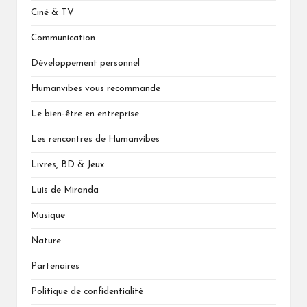
Ciné & TV
Communication
Développement personnel
Humanvibes vous recommande
Le bien-être en entreprise
Les rencontres de Humanvibes
Livres, BD & Jeux
Luis de Miranda
Musique
Nature
Partenaires
Politique de confidentialité