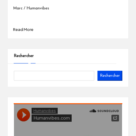
Marc / Humanvibes
Read More
Rechercher
Rechercher