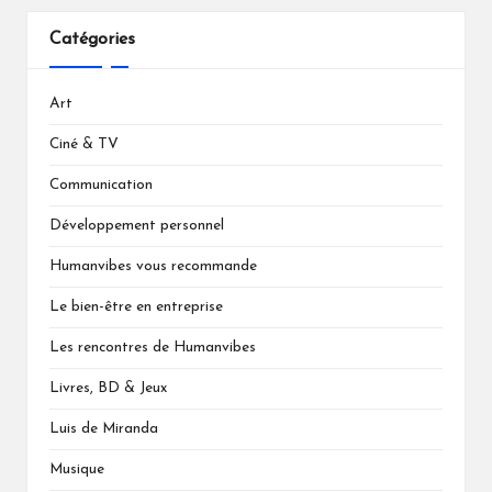
Catégories
Art
Ciné & TV
Communication
Développement personnel
Humanvibes vous recommande
Le bien-être en entreprise
Les rencontres de Humanvibes
Livres, BD & Jeux
Luis de Miranda
Musique