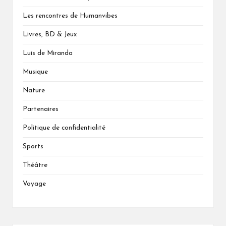
Les rencontres de Humanvibes
Livres, BD & Jeux
Luis de Miranda
Musique
Nature
Partenaires
Politique de confidentialité
Sports
Théâtre
Voyage