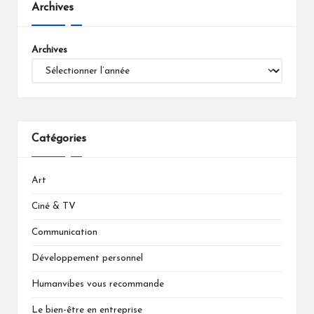
Archives
Archives
Catégories
Art
Ciné & TV
Communication
Développement personnel
Humanvibes vous recommande
Le bien-être en entreprise