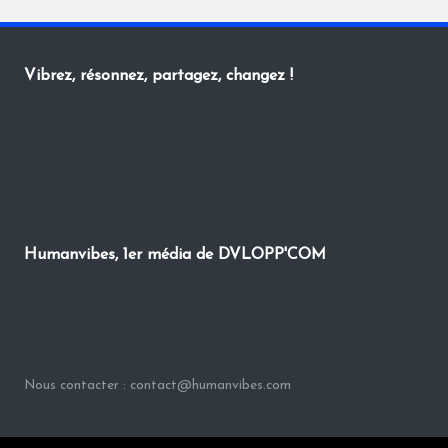
Vibrez, résonnez, partagez, changez !
Humanvibes, 1er média de DVLOPP'COM
Nous contacter : contact@humanvibes.com