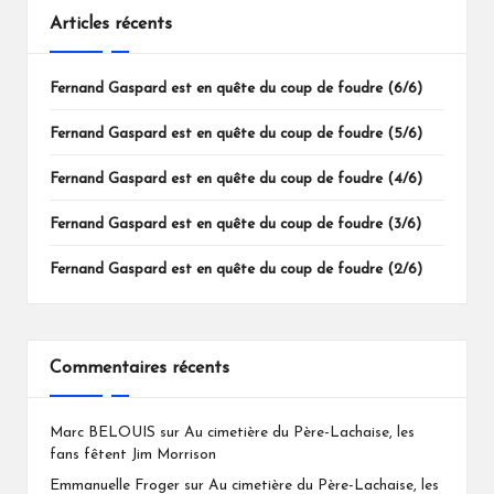
Articles récents
Fernand Gaspard est en quête du coup de foudre (6/6)
Fernand Gaspard est en quête du coup de foudre (5/6)
Fernand Gaspard est en quête du coup de foudre (4/6)
Fernand Gaspard est en quête du coup de foudre (3/6)
Fernand Gaspard est en quête du coup de foudre (2/6)
Commentaires récents
Marc BELOUIS
sur
Au cimetière du Père-Lachaise, les
fans fêtent Jim Morrison
Emmanuelle Froger
sur
Au cimetière du Père-Lachaise, les