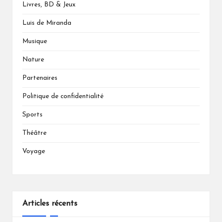
Livres, BD & Jeux
Luis de Miranda
Musique
Nature
Partenaires
Politique de confidentialité
Sports
Théâtre
Voyage
Articles récents