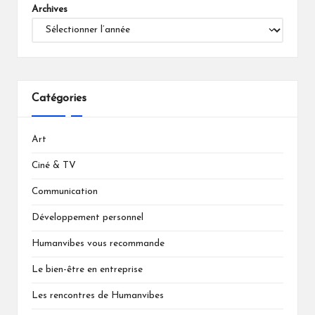
Archives
Catégories
Art
Ciné & TV
Communication
Développement personnel
Humanvibes vous recommande
Le bien-être en entreprise
Les rencontres de Humanvibes