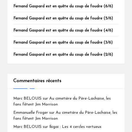
Fernand Gaspard est en quête du coup de foudre (6/6)
Fernand Gaspard est en quête du coup de foudre (5/6)
Fernand Gaspard est en quête du coup de foudre (4/6)
Fernand Gaspard est en quête du coup de foudre (3/6)
Fernand Gaspard est en quête du coup de foudre (2/6)
Commentaires récents
Marc BELOUIS
sur
Au cimetière du Père-Lachaise, les
fans fêtent Jim Morrison
Emmanuelle Froger
sur
Au cimetière du Père-Lachaise, les
fans fêtent Jim Morrison
Marc BELOUIS
sur
Ikigai : Les 4 cercles vertueux