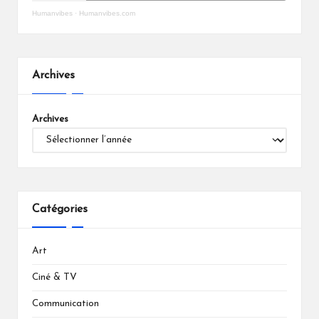
Humanvibes
·
Humanvibes.com
Archives
Archives
Catégories
Art
Ciné & TV
Communication