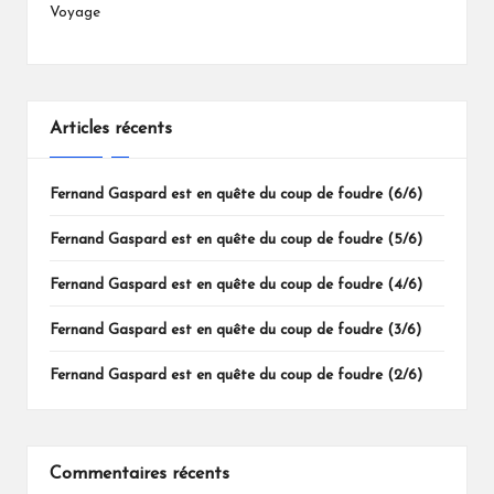
Voyage
Articles récents
Fernand Gaspard est en quête du coup de foudre (6/6)
Fernand Gaspard est en quête du coup de foudre (5/6)
Fernand Gaspard est en quête du coup de foudre (4/6)
Fernand Gaspard est en quête du coup de foudre (3/6)
Fernand Gaspard est en quête du coup de foudre (2/6)
Commentaires récents