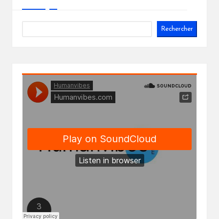
Rechercher