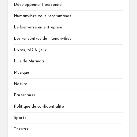
Développement personnel
Humanvibes vous recommande
Le bien-être en entreprise
Les rencontres de Humanvibes
Livres, BD & Jeux
Luis de Miranda
Musique
Nature
Partenaires
Politique de confidentialité
Sports
Théâtre