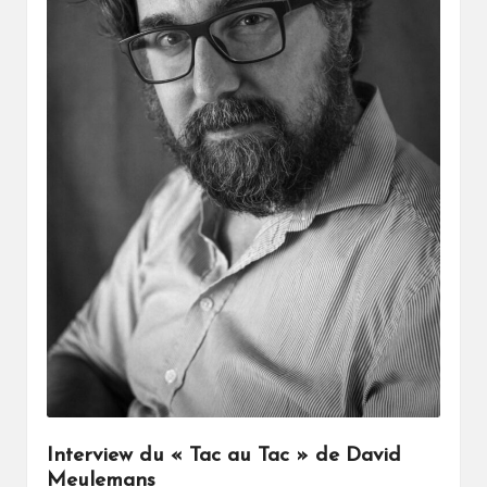
Interview du « Tac au Tac » de David
Meulemans