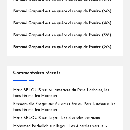
Fernand Gaspard est en quête du coup de foudre (5/6)
Fernand Gaspard est en quête du coup de foudre (4/6)
Fernand Gaspard est en quête du coup de foudre (3/6)
Fernand Gaspard est en quête du coup de foudre (2/6)
Commentaires récents
Marc BELOUIS
sur
Au cimetière du Père-Lachaise, les
fans fêtent Jim Morrison
Emmanuelle Froger
sur
Au cimetière du Père-Lachaise, les
fans fêtent Jim Morrison
Marc BELOUIS
sur
Ikigai : Les 4 cercles vertueux
Mohamed Fathallah
sur
Ikigai : Les 4 cercles vertueux