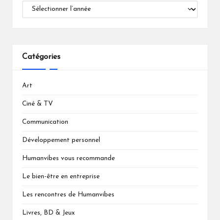
Catégories
Art
Ciné & TV
Communication
Développement personnel
Humanvibes vous recommande
Le bien-être en entreprise
Les rencontres de Humanvibes
Livres, BD & Jeux