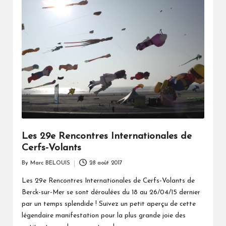
Les 29e Rencontres Internationales de
Cerfs-Volants
By
Marc BELOUIS
28 août 2017
Posted
by
Les 29e Rencontres Internationales de Cerfs-Volants de
Berck-sur-Mer se sont déroulées du 18 au 26/04/15 dernier
par un temps splendide ! Suivez un petit aperçu de cette
légendaire manifestation pour la plus grande joie des