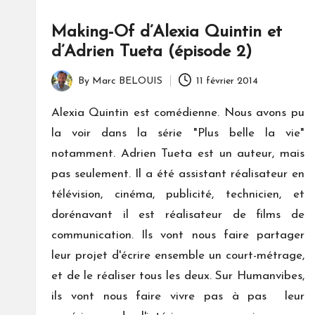
Making-Of d’Alexia Quintin et
d’Adrien Tueta (épisode 2)
By
Marc BELOUIS
11 février 2014
Posted
by
Alexia Quintin est comédienne. Nous avons pu
la voir dans la série "Plus belle la vie"
notamment. Adrien Tueta est un auteur, mais
pas seulement. Il a été assistant réalisateur en
télévision, cinéma, publicité, technicien, et
dorénavant il est réalisateur de films de
communication. Ils vont nous faire partager
leur projet d'écrire ensemble un court-métrage,
et de le réaliser tous les deux. Sur Humanvibes,
ils vont nous faire vivre pas à pas leur