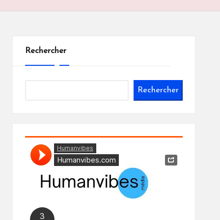
Rechercher
Rechercher