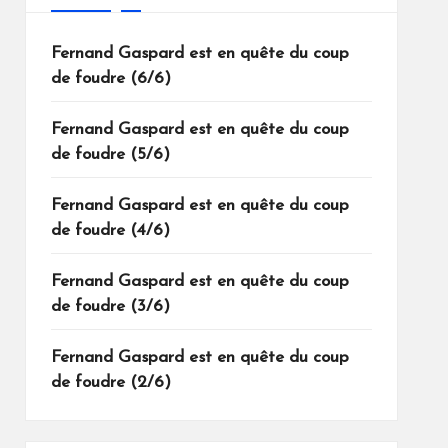
Fernand Gaspard est en quête du coup
de foudre (6/6)
Fernand Gaspard est en quête du coup
de foudre (5/6)
Fernand Gaspard est en quête du coup
de foudre (4/6)
Fernand Gaspard est en quête du coup
de foudre (3/6)
Fernand Gaspard est en quête du coup
de foudre (2/6)