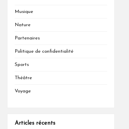
Musique
Nature
Partenaires
Politique de confidentialité
Sports
Théâtre
Voyage
Articles récents