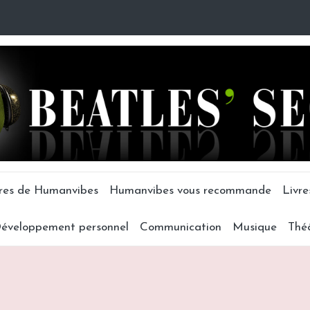
tres de Humanvibes
Humanvibes vous recommande
Livre
éveloppement personnel
Communication
Musique
Thé