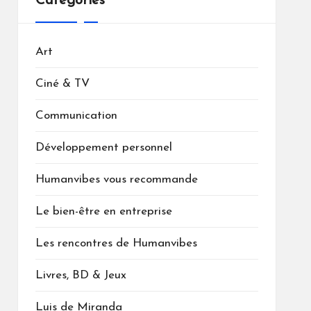
Catégories
Art
Ciné & TV
Communication
Développement personnel
Humanvibes vous recommande
Le bien-être en entreprise
Les rencontres de Humanvibes
Livres, BD & Jeux
Luis de Miranda