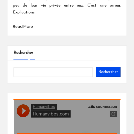
peu de leur vie privée entre eux. C’est une erreur.
Explications.
Read More
Rechercher
Rechercher