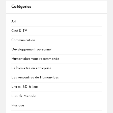
Catégories
Art
Ciné & TV
Communication
Développement personnel
Humanvibes vous recommande
Le bien-être en entreprise
Les rencontres de Humanvibes
Livres, BD & Jeux
Luis de Miranda
Musique