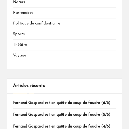
Nature
Partenaires
Politique de confidentialité
Sports
Théâtre
Voyage
Articles récents
Fernand Gaspard est en quête du coup de foudre (6/6)
Fernand Gaspard est en quête du coup de foudre (5/6)
Fernand Gaspard est en quête du coup de foudre (4/6)