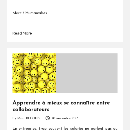
Marc / Humanvibes
Read More
Apprendre à mieux se connaître entre
collaborateurs
By
Marc BELOUIS
30 novembre 2016
Posted
by
En entreprise, trop souvent les salariés ne parlent pas ou