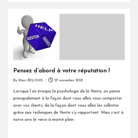
Pensez d’abord à votre réputation !
By
Marc BELOUIS
27 novembre 2018
Posted
by
Lorsque l’on évoque la psychologie de la Vente, on pense
principalement à la façon dont vous allez vous comporter
avec vos clients, de la façon dont vous allez les solliciter
grâce aux techniques de Vente s’y rapportant. Mais c’est à
notre avis le verre à moitié plein.