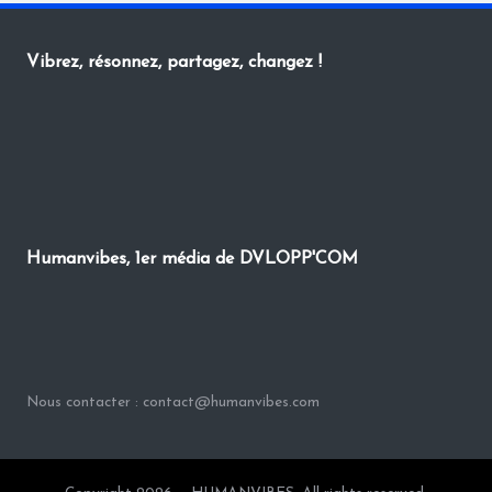
Vibrez, résonnez, partagez, changez !
Humanvibes, 1er média de DVLOPP'COM
Nous contacter : contact@humanvibes.com