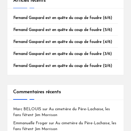
Articles récents
Fernand Gaspard est en quête du coup de foudre (6/6)
Fernand Gaspard est en quête du coup de foudre (5/6)
Fernand Gaspard est en quête du coup de foudre (4/6)
Fernand Gaspard est en quête du coup de foudre (3/6)
Fernand Gaspard est en quête du coup de foudre (2/6)
Commentaires récents
Marc BELOUIS
sur
Au cimetière du Père-Lachaise, les
fans fêtent Jim Morrison
Emmanuelle Froger
sur
Au cimetière du Père-Lachaise, les
fans fêtent Jim Morrison