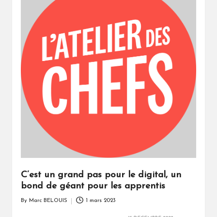
C’est un grand pas pour le digital, un
bond de géant pour les apprentis
By
Marc BELOUIS
1 mars 2023
Posted
by