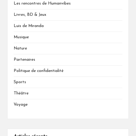
Les rencontres de Humanvibes
Livres, BD & Jeux
Luis de Miranda
Musique
Nature
Partenaires
Politique de confidentialité
Sports
Théâtre
Voyage