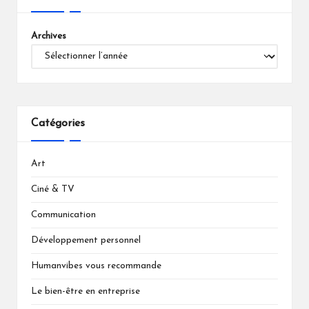
Archives
Catégories
Art
Ciné & TV
Communication
Développement personnel
Humanvibes vous recommande
Le bien-être en entreprise