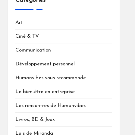
Catégories
Art
Ciné & TV
Communication
Développement personnel
Humanvibes vous recommande
Le bien-être en entreprise
Les rencontres de Humanvibes
Livres, BD & Jeux
Luis de Miranda