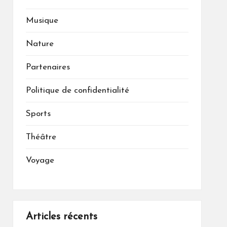
Musique
Nature
Partenaires
Politique de confidentialité
Sports
Théâtre
Voyage
Articles récents