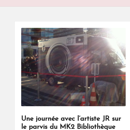
S
Une journée avec l’artiste JR sur
le parvis du MK2 Bibliothèque