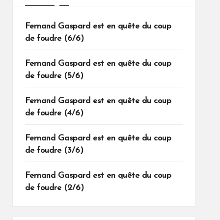
Fernand Gaspard est en quête du coup
de foudre (6/6)
Fernand Gaspard est en quête du coup
de foudre (5/6)
Fernand Gaspard est en quête du coup
de foudre (4/6)
Fernand Gaspard est en quête du coup
de foudre (3/6)
Fernand Gaspard est en quête du coup
de foudre (2/6)