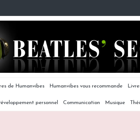
tres de Humanvibes
Humanvibes vous recommande
Livre
éveloppement personnel
Communication
Musique
Thé