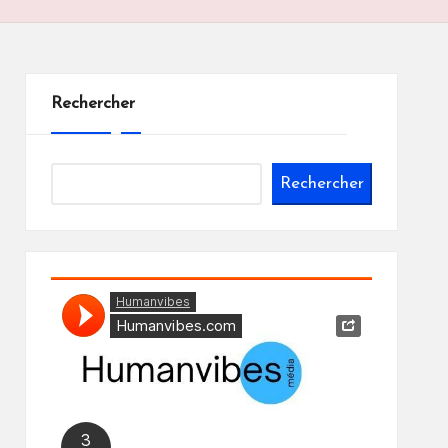
Rechercher
Rechercher