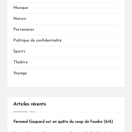
Musique
Nature
Partenaires
Politique de confidentialité
Sports
Théâtre
Voyage
Articles récents
Fernand Gaspard est en quête du coup de foudre (6/6)