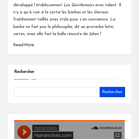
développé l’établissement
Les Gentlemans
avec talent. Il
n’y a qu’à voir à la sortie les barbes et les cheveux
fraîchement taillés avec style pour s’en convaincre.
La
barbe ne fait pas le philosophe, dit un proverbe latin,
certes, mais elle fait la belle réussite de Julien !
Read More
Rechercher
Rechercher