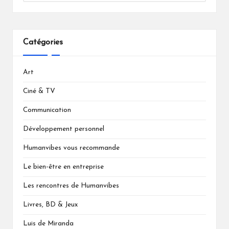
Catégories
Art
Ciné & TV
Communication
Développement personnel
Humanvibes vous recommande
Le bien-être en entreprise
Les rencontres de Humanvibes
Livres, BD & Jeux
Luis de Miranda