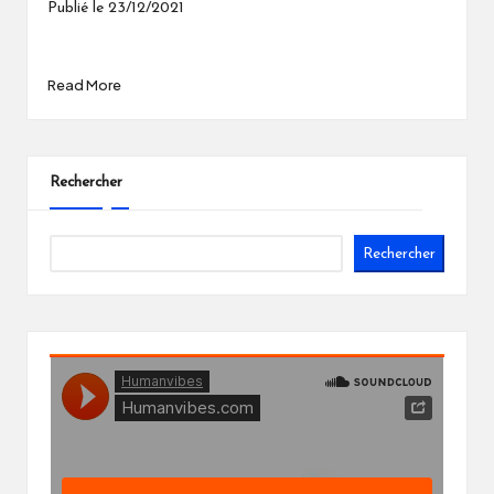
Publié le 23/12/2021
Read More
Rechercher
Rechercher