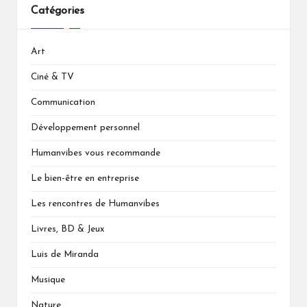
Catégories
Art
Ciné & TV
Communication
Développement personnel
Humanvibes vous recommande
Le bien-être en entreprise
Les rencontres de Humanvibes
Livres, BD & Jeux
Luis de Miranda
Musique
Nature