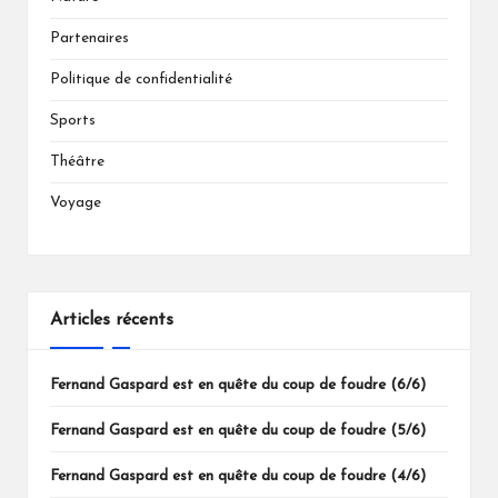
Partenaires
Politique de confidentialité
Sports
Théâtre
Voyage
Articles récents
Fernand Gaspard est en quête du coup de foudre (6/6)
Fernand Gaspard est en quête du coup de foudre (5/6)
Fernand Gaspard est en quête du coup de foudre (4/6)