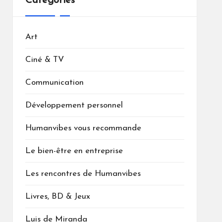
Catégories
Art
Ciné & TV
Communication
Développement personnel
Humanvibes vous recommande
Le bien-être en entreprise
Les rencontres de Humanvibes
Livres, BD & Jeux
Luis de Miranda