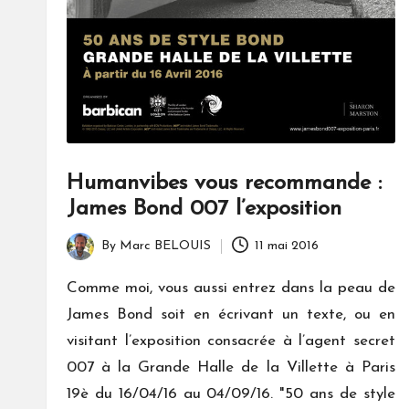
Humanvibes vous recommande :
James Bond 007 l’exposition
By
Marc BELOUIS
11 mai 2016
Posted
by
Comme moi, vous aussi entrez dans la peau de
James Bond soit en écrivant un texte, ou en
visitant l’exposition consacrée à l’agent secret
007 à la Grande Halle de la Villette à Paris
19è du 16/04/16 au 04/09/16. "50 ans de style