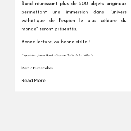
Bond réunissant plus de 500 objets originaux
permettant une immersion dans l'univers
esthétique de l'espion le plus célèbre du
monde" seront présentés.
Bonne lecture, ou bonne visite !
Exposition James Bond - Grande Halle de La Villette
Marc / Humanvibes
Read More