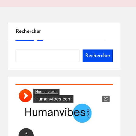
Rechercher
Rechercher