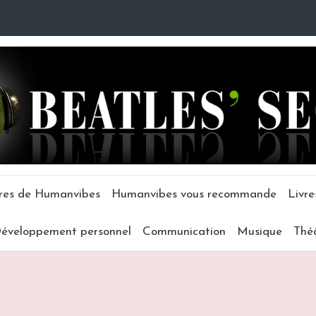
tres de Humanvibes
Humanvibes vous recommande
Livre
éveloppement personnel
Communication
Musique
Thé