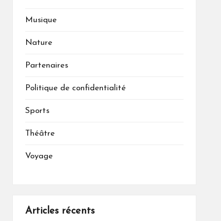
Musique
Nature
Partenaires
Politique de confidentialité
Sports
Théâtre
Voyage
Articles récents