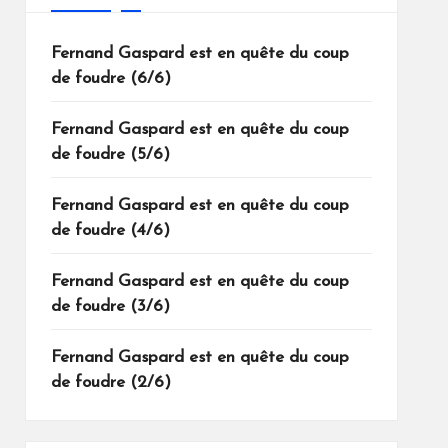
Fernand Gaspard est en quête du coup
de foudre (6/6)
Fernand Gaspard est en quête du coup
de foudre (5/6)
Fernand Gaspard est en quête du coup
de foudre (4/6)
Fernand Gaspard est en quête du coup
de foudre (3/6)
Fernand Gaspard est en quête du coup
de foudre (2/6)