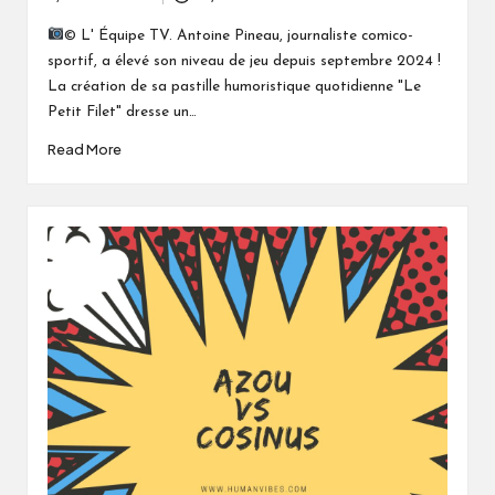
Posted
by
© L' Équipe TV. Antoine Pineau, journaliste comico-
sportif, a élevé son niveau de jeu depuis septembre 2024 !
La création de sa pastille humoristique quotidienne "Le
Petit Filet" dresse un…
Read More