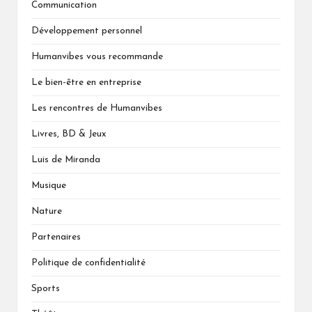
Communication
Développement personnel
Humanvibes vous recommande
Le bien-être en entreprise
Les rencontres de Humanvibes
Livres, BD & Jeux
Luis de Miranda
Musique
Nature
Partenaires
Politique de confidentialité
Sports