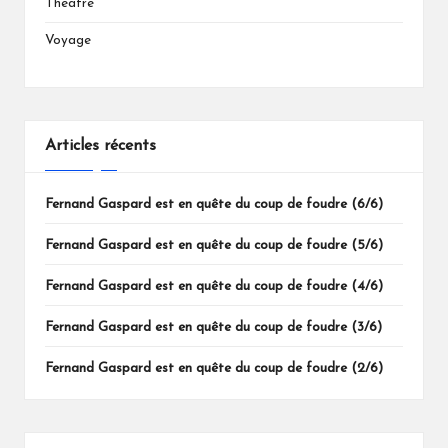
Théâtre
Voyage
Articles récents
Fernand Gaspard est en quête du coup de foudre (6/6)
Fernand Gaspard est en quête du coup de foudre (5/6)
Fernand Gaspard est en quête du coup de foudre (4/6)
Fernand Gaspard est en quête du coup de foudre (3/6)
Fernand Gaspard est en quête du coup de foudre (2/6)