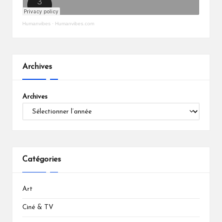
Humanvibes
·
Humanvibes.com
Archives
Archives
Catégories
Art
Ciné & TV