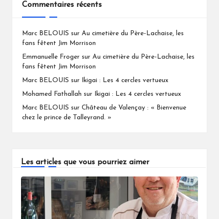
Commentaires récents
Marc BELOUIS
sur
Au cimetière du Père-Lachaise, les
fans fêtent Jim Morrison
Emmanuelle Froger
sur
Au cimetière du Père-Lachaise, les
fans fêtent Jim Morrison
Marc BELOUIS
sur
Ikigai : Les 4 cercles vertueux
Mohamed Fathallah
sur
Ikigai : Les 4 cercles vertueux
Marc BELOUIS
sur
Château de Valençay : « Bienvenue
chez le prince de Talleyrand. »
Les articles que vous pourriez aimer