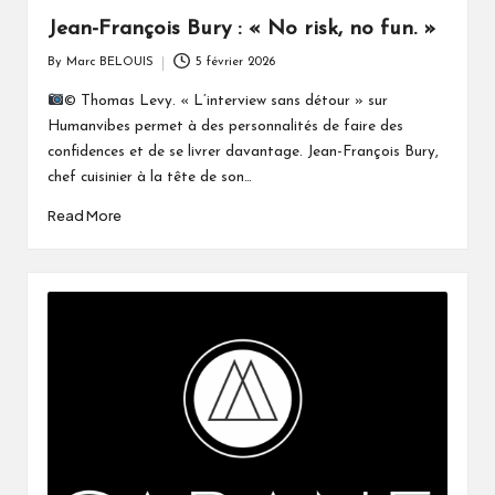
Jean-François Bury : « No risk, no fun. »
By
Marc BELOUIS
5 février 2026
Posted
by
© Thomas Levy. « L’interview sans détour » sur
Humanvibes permet à des personnalités de faire des
confidences et de se livrer davantage. Jean-François Bury,
chef cuisinier à la tête de son…
Read More