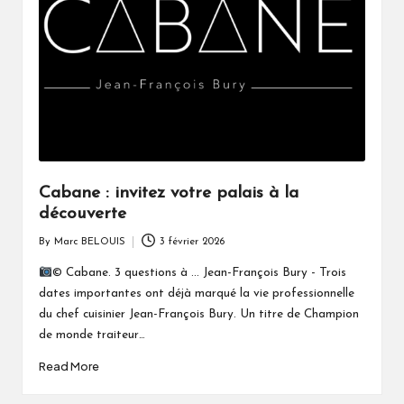
Cabane : invitez votre palais à la
découverte
By
Marc BELOUIS
3 février 2026
Posted
by
© Cabane. 3 questions à ... Jean-François Bury - Trois
dates importantes ont déjà marqué la vie professionnelle
du chef cuisinier Jean-François Bury. Un titre de Champion
de monde traiteur…
Read More