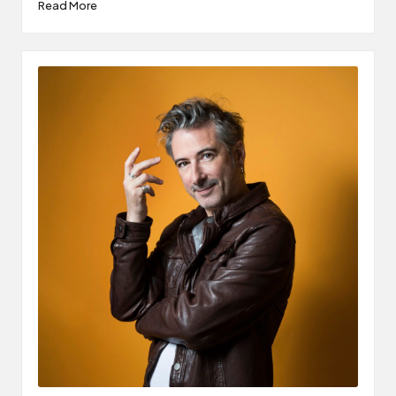
Read More