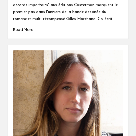
accords imparfaits" aux éditions Casterman marquent le
premier pas dans l'univers de la bande dessinée du
romancier multi-récompensé Gilles Marchand. Co-écrit…
Read More