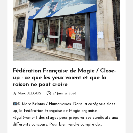
Fédération Française de Magie / Close-
up : ce que les yeux voient et que la
raison ne peut croire
By
Marc BELOUIS
27 janvier 2026
Posted
by
© Marc Bélouis / Humanvibes. Dans la catégorie close-
up, la Fédération Française de Magie organise
régulièrement des stages pour préparer ses candidats aux
différents concours. Pour bien rendre compte de…