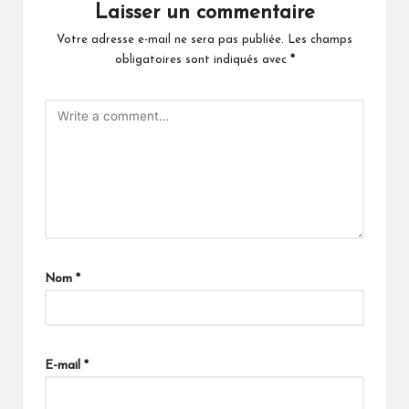
Laisser un commentaire
Votre adresse e-mail ne sera pas publiée.
Les champs
obligatoires sont indiqués avec
*
Nom
*
E-mail
*