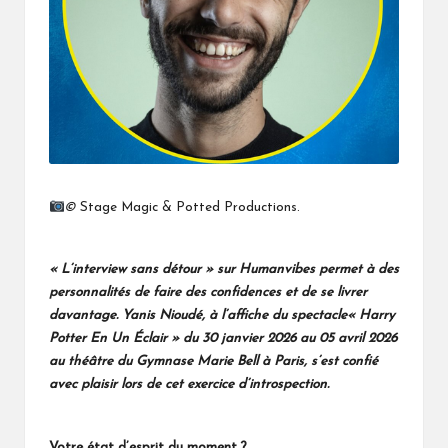
©
Stage Magic & Potted Productions.
« L’interview sans détour » sur Humanvibes permet à des
personnalités de faire des confidences et de se livrer
davantage. Yanis Nioudé, à l’affiche du spectacle
« Harry
Potter En Un Éclair » du 30 janvier 2026 au 05 avril 2026
au théâtre du Gymnase Marie Bell à Paris
, s’est confié
avec plaisir lors de cet exercice d’introspection.
Votre état d’esprit du moment ?