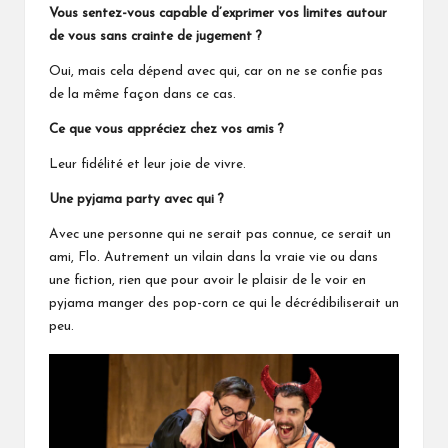
Vous sentez-vous capable d’exprimer vos limites autour
de vous sans crainte de jugement ?
Oui, mais cela dépend avec qui, car on ne se confie pas
de la même façon dans ce cas.
Ce que vous appréciez chez vos amis ?
Leur fidélité et leur joie de vivre.
Une pyjama party avec qui ?
Avec une personne qui ne serait pas connue, ce serait un
ami, Flo. Autrement un vilain dans la vraie vie ou dans
une fiction, rien que pour avoir le plaisir de le voir en
pyjama manger des pop-corn ce qui le décrédibiliserait un
peu.