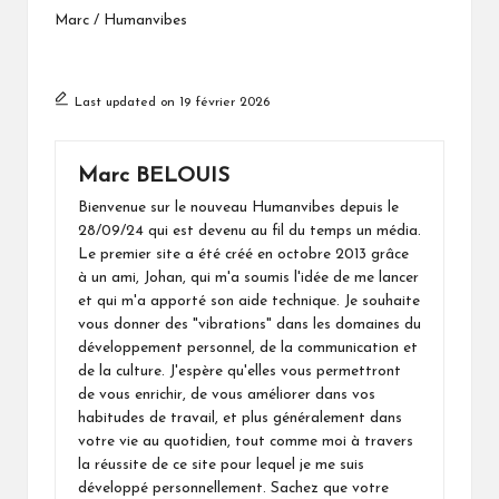
Marc / Humanvibes
Last updated on 19 février 2026
Marc BELOUIS
Bienvenue sur le nouveau Humanvibes depuis le
28/09/24 qui est devenu au fil du temps un média.
Le premier site a été créé en octobre 2013 grâce
à un ami, Johan, qui m'a soumis l'idée de me lancer
et qui m'a apporté son aide technique. Je souhaite
vous donner des "vibrations" dans les domaines du
développement personnel, de la communication et
de la culture. J'espère qu'elles vous permettront
de vous enrichir, de vous améliorer dans vos
habitudes de travail, et plus généralement dans
votre vie au quotidien, tout comme moi à travers
la réussite de ce site pour lequel je me suis
développé personnellement. Sachez que votre