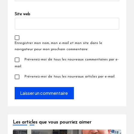
Site web
Enregistrer mon nom, mon e-mail et mon site dans le
navigateur pour mon prochain commentaire.
Prévenez-moi de tous les nouveaux commentaires par e-
mail.
Prévenez-moi de tous les nouveaux articles par e-mail.
Les articles que vous pourriez aimer