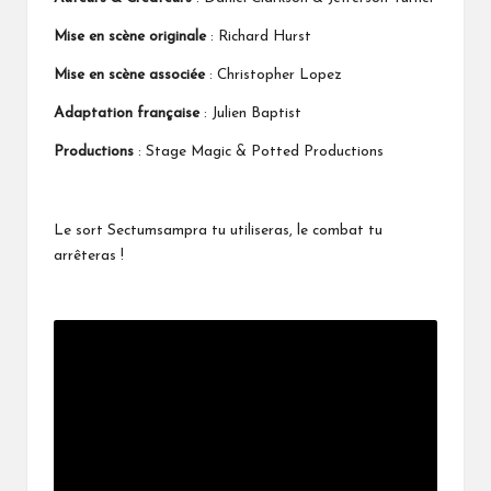
Mise en scène originale
: Richard Hurst
Mise en scène associée
: Christopher Lopez
Adaptation française
: Julien Baptist
Productions
: Stage Magic & Potted Productions
Le sort Sectumsampra tu utiliseras, le combat tu
arrêteras !