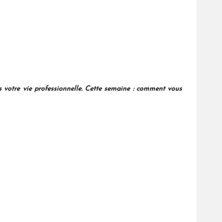
otre vie professionnelle. Cette semaine : comment vous