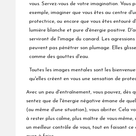
vous. Servez-vous de votre imagination. Vous p
exemple, imaginer que vous êtes au centre d'u
protectrice, ou encore que vous êtes entouré d
lumière blanche et pure d'énergie positive. D'a
serviront de l'image du canard. Les agressions
peuvent pas pénétrer son plumage. Elles glisse
comme des gouttes d'eau.
Toutes les images mentales sont les bienvenue
qu'elles créent en vous une sensation de protec
Avec un peu d'entraînement, vous pouvez, dès q
sentez que de l'énergie négative émane de que
(ou même d'une situation), vous abriter. Cela v
à rester plus calme, plus maître de vous-même, 
un meilleur contrôle de vous, tout en faisant ce