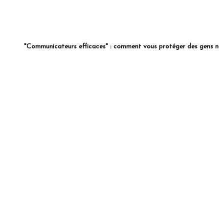
"Communicateurs efficaces" :
comment vous protéger des gens n