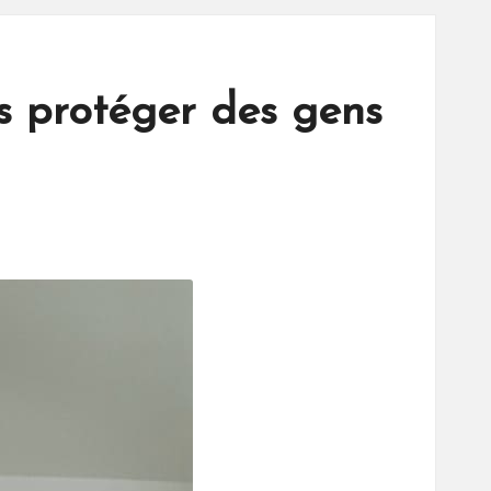
s protéger des gens