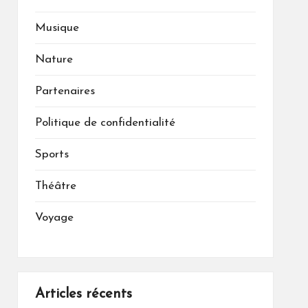
Musique
Nature
Partenaires
Politique de confidentialité
Sports
Théâtre
Voyage
Articles récents