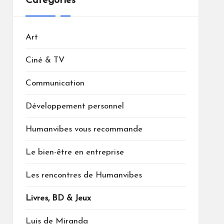
Catégories
Art
Ciné & TV
Communication
Développement personnel
Humanvibes vous recommande
Le bien-être en entreprise
Les rencontres de Humanvibes
Livres, BD & Jeux
Luis de Miranda