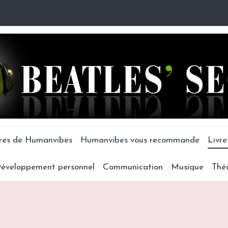
tres de Humanvibes
Humanvibes vous recommande
Livre
éveloppement personnel
Communication
Musique
Thé