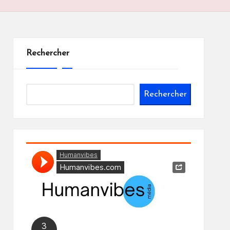
Rechercher
Rechercher