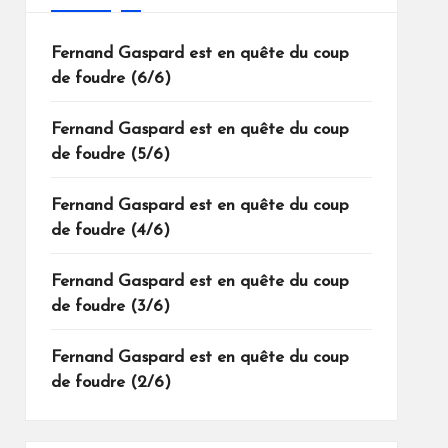
Fernand Gaspard est en quête du coup
de foudre (6/6)
Fernand Gaspard est en quête du coup
de foudre (5/6)
Fernand Gaspard est en quête du coup
de foudre (4/6)
Fernand Gaspard est en quête du coup
de foudre (3/6)
Fernand Gaspard est en quête du coup
de foudre (2/6)