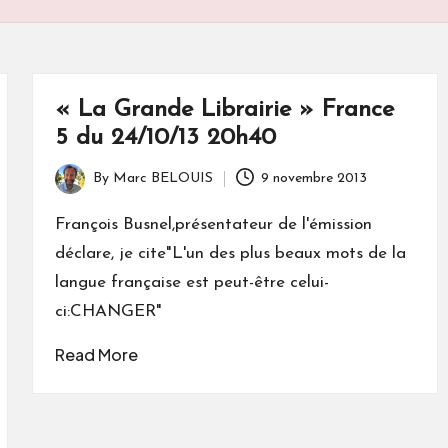
« La Grande Librairie » France
5 du 24/10/13 20h40
By
Marc BELOUIS
9 novembre 2013
Posted
by
François Busnel,présentateur de l'émission
déclare, je cite"L'un des plus beaux mots de la
langue française est peut-être celui-
ci:CHANGER"
Read More