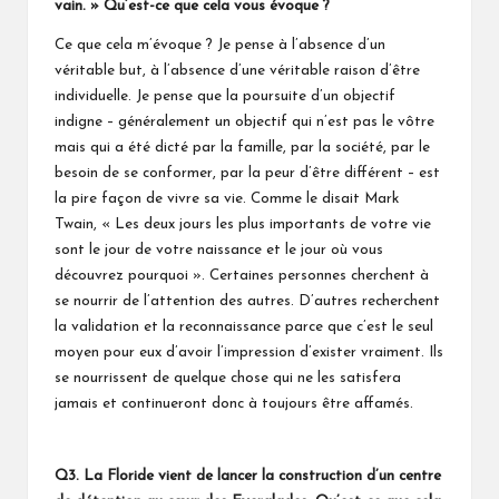
vain. » Qu’est-ce que cela vous évoque ?
Ce que cela m’évoque ? Je pense à l’absence d’un
véritable but, à l’absence d’une véritable raison d’être
individuelle. Je pense que la poursuite d’un objectif
indigne – généralement un objectif qui n’est pas le vôtre
mais qui a été dicté par la famille, par la société, par le
besoin de se conformer, par la peur d’être différent – est
la pire façon de vivre sa vie. Comme le disait Mark
Twain, « Les deux jours les plus importants de votre vie
sont le jour de votre naissance et le jour où vous
découvrez pourquoi ». Certaines personnes cherchent à
se nourrir de l’attention des autres. D’autres recherchent
la validation et la reconnaissance parce que c’est le seul
moyen pour eux d’avoir l’impression d’exister vraiment. Ils
se nourrissent de quelque chose qui ne les satisfera
jamais et continueront donc à toujours être affamés.
Q3. La Floride vient de lancer la construction d’un centre