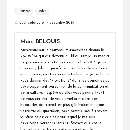
Tags:
interview
polar
Last updated on 4 décembre 2025
Marc BELOUIS
Bienvenue sur le nouveau Humanvibes depuis le
28/09/24 qui est devenu au fil du temps un média.
Le premier site a été créé en octobre 2013 grâce
à un ami, Johan, qui m'a soumis l'idée de me lancer
et qui m'a apporté son aide technique. Je souhaite
vous donner des "vibrations" dans les domaines du
développement personnel, de la communication et
de la culture. J'espère qu'elles vous permettront
de vous enrichir, de vous améliorer dans vos
habitudes de travail, et plus généralement dans
votre vie au quotidien, tout comme moi à travers
la réussite de ce site pour lequel je me suis
développé personnellement. Sachez que votre
bien-être et votre réussite passent par le