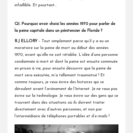
infaillible. Et pourtant…
Q1.
Pourquoi avoir choisi les années 1970 pour parler de
la peine capitale dans un pénitencier de Floride ?
R.J ELLORY
– Tout simplement parce qu’il y a eu un
moratoire sur la peine de mort au début des années
1970, avant qu’elle ne soit rétablie. L’idée d’une personne
condamnée à mort et dont la peine est ensuite commuée
en prison à vie, pour ensuite découvrir que la peine de
mort sera exécutée, m’a tellement traumatisé ! Et
comme toujours, je veux écrire des histoires qui se
déroulent avant l’avènement de l’Internet. Je ne veux pas
écrire sur la technologie. Je veux écrire sur des gens qui se
trouvent dans des situations où ils doivent traiter
directement avec d’autres personnes, et non par
l’intermédiaire de téléphones portables et d’e-mails !