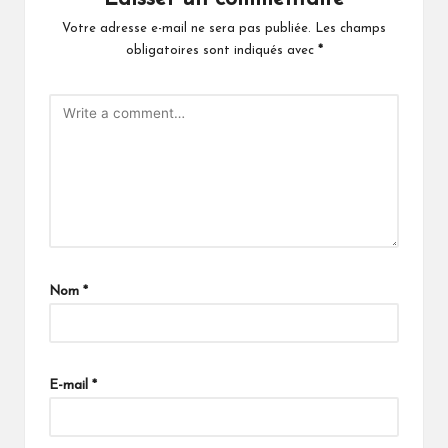
Votre adresse e-mail ne sera pas publiée.
Les champs
obligatoires sont indiqués avec
*
Nom
*
E-mail
*