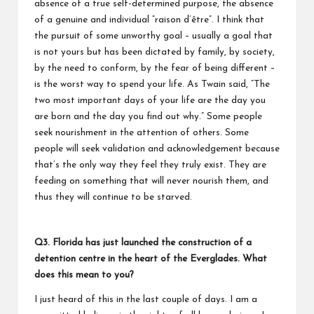
absence of a true self-determined purpose, the absence
of a genuine and individual “raison d’être”. I think that
the pursuit of some unworthy goal – usually a goal that
is not yours but has been dictated by family, by society,
by the need to conform, by the fear of being different –
is the worst way to spend your life. As Twain said, “The
two most important days of your life are the day you
are born and the day you find out why.” Some people
seek nourishment in the attention of others. Some
people will seek validation and acknowledgement because
that’s the only way they feel they truly exist. They are
feeding on something that will never nourish them, and
thus they will continue to be starved.
Q3.
Florida has just launched the construction of a
detention centre in the heart of the Everglades. What
does this mean to you?
I just heard of this in the last couple of days. I am a