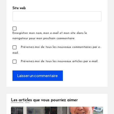
Site web
Enregistrer mon nom, mon e-mail et mon site dans le
navigateur pour mon prochain commentaire.
Prévenez-moi de tous les nouveaux commentaires par e-
mail.
Prévenez-moi de tous les nouveaux articles par e-mail.
Les articles que vous pourriez aimer