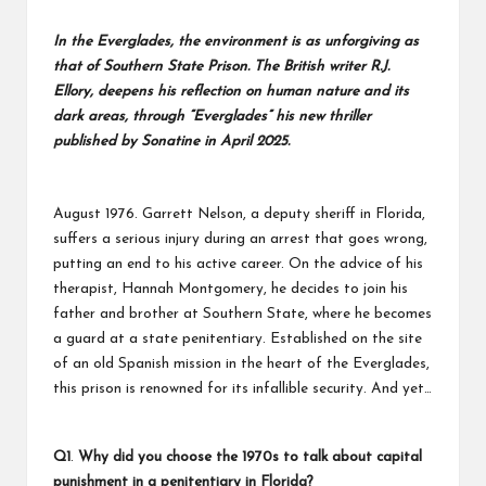
In the Everglades, the environment is as unforgiving as
that of Southern State Prison. The British writer R.J.
Ellory, deepens his reflection on human nature and its
dark areas, through “Everglades” his new thriller
published by Sonatine in April 2025.
August 1976. Garrett Nelson, a deputy sheriff in Florida,
suffers a serious injury during an arrest that goes wrong,
putting an end to his active career. On the advice of his
therapist, Hannah Montgomery, he decides to join his
father and brother at Southern State, where he becomes
a guard at a state penitentiary. Established on the site
of an old Spanish mission in the heart of the Everglades,
this prison is renowned for its infallible security. And yet…
Q1
.
Why did you choose the 1970s to talk about capital
punishment in a penitentiary in Florida?