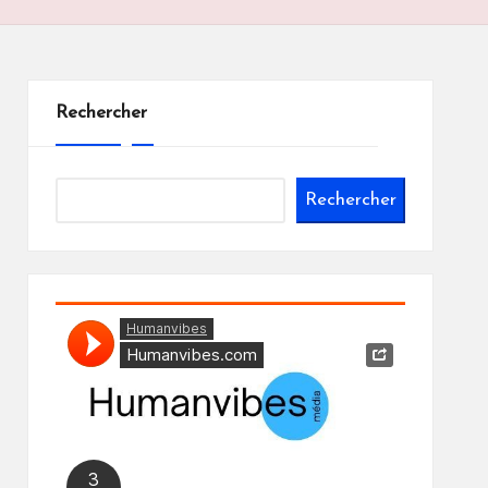
Rechercher
Rechercher