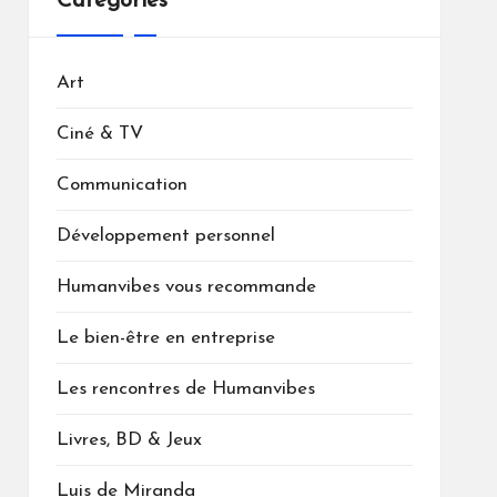
Catégories
Art
Ciné & TV
Communication
Développement personnel
Humanvibes vous recommande
Le bien-être en entreprise
Les rencontres de Humanvibes
Livres, BD & Jeux
Luis de Miranda