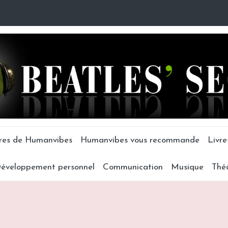
tres de Humanvibes
Humanvibes vous recommande
Livre
éveloppement personnel
Communication
Musique
Thé