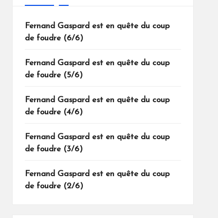
Fernand Gaspard est en quête du coup
de foudre (6/6)
Fernand Gaspard est en quête du coup
de foudre (5/6)
Fernand Gaspard est en quête du coup
de foudre (4/6)
Fernand Gaspard est en quête du coup
de foudre (3/6)
Fernand Gaspard est en quête du coup
de foudre (2/6)