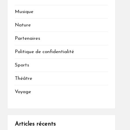
Musique
Nature
Partenaires
Politique de confidentialité
Sports
Théâtre
Voyage
Articles récents