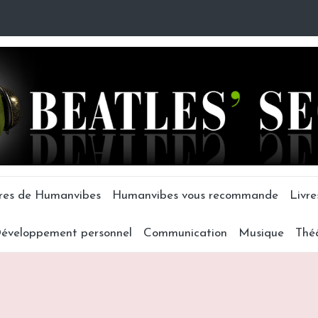
tres de Humanvibes
Humanvibes vous recommande
Livre
éveloppement personnel
Communication
Musique
Thé