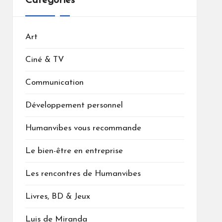
Catégories
Art
Ciné & TV
Communication
Développement personnel
Humanvibes vous recommande
Le bien-être en entreprise
Les rencontres de Humanvibes
Livres, BD & Jeux
Luis de Miranda