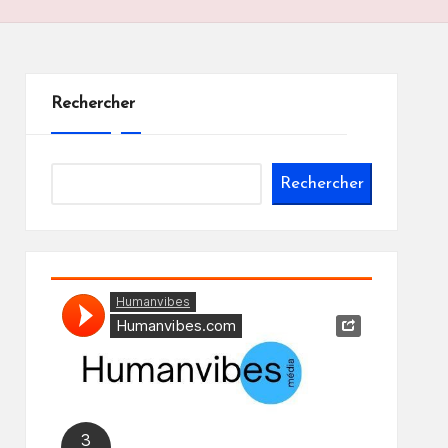
Rechercher
Rechercher