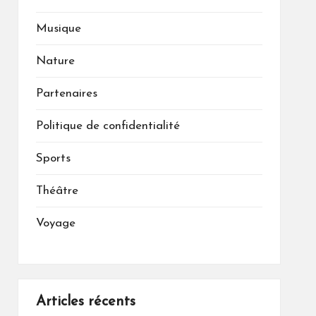
Musique
Nature
Partenaires
Politique de confidentialité
Sports
Théâtre
Voyage
Articles récents