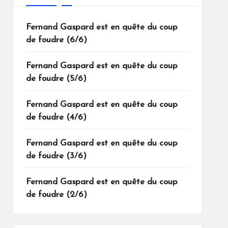
Fernand Gaspard est en quête du coup
de foudre (6/6)
Fernand Gaspard est en quête du coup
de foudre (5/6)
Fernand Gaspard est en quête du coup
de foudre (4/6)
Fernand Gaspard est en quête du coup
de foudre (3/6)
Fernand Gaspard est en quête du coup
de foudre (2/6)