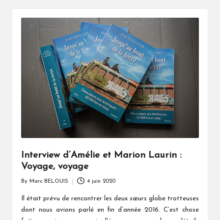
Interview d’Amélie et Marion Laurin :
Voyage, voyage
By
Marc BELOUIS
4 juin 2020
Posted
by
Il était prévu de rencontrer les deux sœurs globe trotteuses
dont nous avions parlé en fin d’année 2016. C’est chose