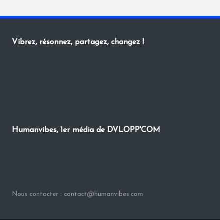
Vibrez, résonnez, partagez, changez !
Humanvibes, 1er média de DVLOPP'COM
Nous contacter : contact@humanvibes.com