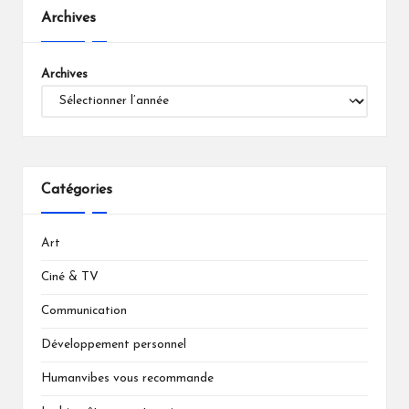
Archives
Archives
Catégories
Art
Ciné & TV
Communication
Développement personnel
Humanvibes vous recommande