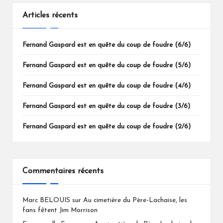
Articles récents
Fernand Gaspard est en quête du coup de foudre (6/6)
Fernand Gaspard est en quête du coup de foudre (5/6)
Fernand Gaspard est en quête du coup de foudre (4/6)
Fernand Gaspard est en quête du coup de foudre (3/6)
Fernand Gaspard est en quête du coup de foudre (2/6)
Commentaires récents
Marc BELOUIS
sur
Au cimetière du Père-Lachaise, les
fans fêtent Jim Morrison