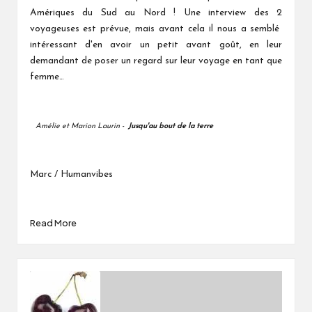
Amériques du Sud au Nord ! Une interview des 2
voyageuses est prévue, mais avant cela il nous a semblé
intéressant d'en avoir un petit avant goût, en leur
demandant de poser un regard sur leur voyage en tant que
femme…
Amélie et Marion Laurin -
Jusqu'au bout de la terre
Marc / Humanvibes
Read More