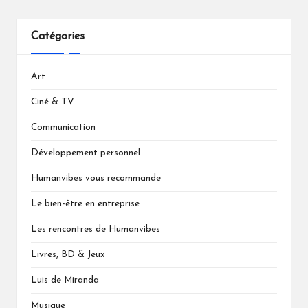
Catégories
Art
Ciné & TV
Communication
Développement personnel
Humanvibes vous recommande
Le bien-être en entreprise
Les rencontres de Humanvibes
Livres, BD & Jeux
Luis de Miranda
Musique