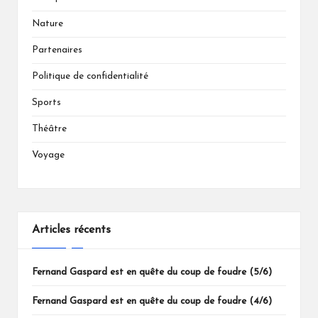
Nature
Partenaires
Politique de confidentialité
Sports
Théâtre
Voyage
Articles récents
Fernand Gaspard est en quête du coup de foudre (5/6)
Fernand Gaspard est en quête du coup de foudre (4/6)