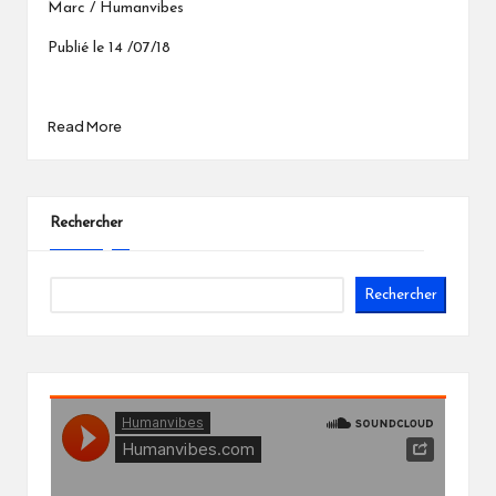
Marc / Humanvibes
Publié le 14 /07/18
Read More
Rechercher
Rechercher