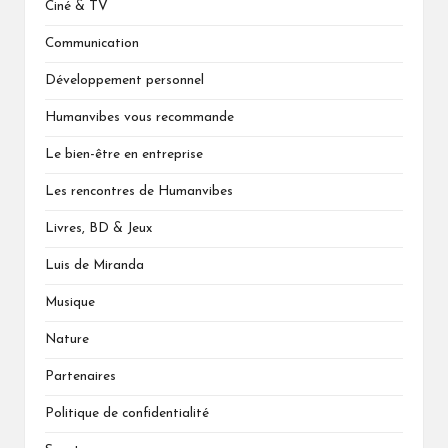
Ciné & TV
Communication
Développement personnel
Humanvibes vous recommande
Le bien-être en entreprise
Les rencontres de Humanvibes
Livres, BD & Jeux
Luis de Miranda
Musique
Nature
Partenaires
Politique de confidentialité