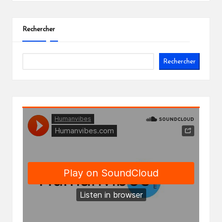
Rechercher
Rechercher