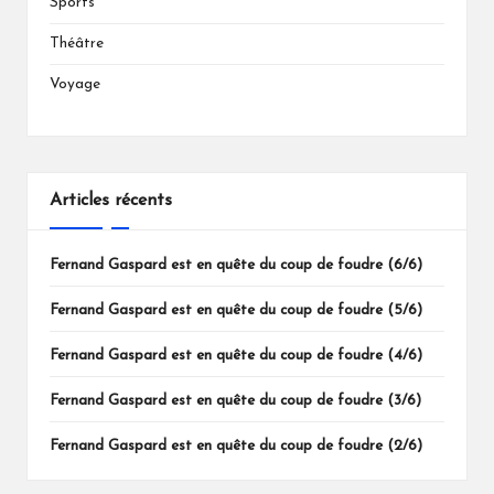
Sports
Théâtre
Voyage
Articles récents
Fernand Gaspard est en quête du coup de foudre (6/6)
Fernand Gaspard est en quête du coup de foudre (5/6)
Fernand Gaspard est en quête du coup de foudre (4/6)
Fernand Gaspard est en quête du coup de foudre (3/6)
Fernand Gaspard est en quête du coup de foudre (2/6)