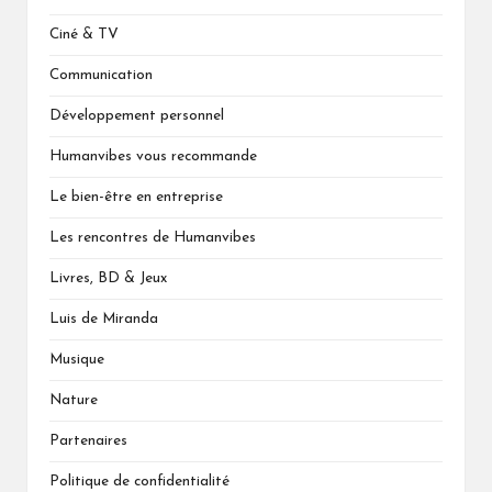
Ciné & TV
Communication
Développement personnel
Humanvibes vous recommande
Le bien-être en entreprise
Les rencontres de Humanvibes
Livres, BD & Jeux
Luis de Miranda
Musique
Nature
Partenaires
Politique de confidentialité