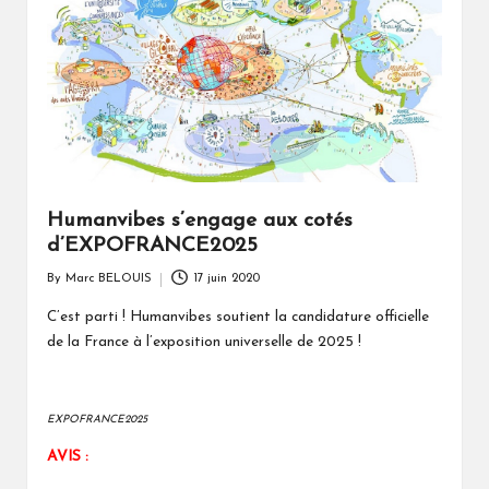
Humanvibes s’engage aux cotés
d’EXPOFRANCE2025
By
Marc BELOUIS
17 juin 2020
Posted
by
C’est parti ! Humanvibes soutient la candidature officielle
de la France à l’exposition universelle de 2025 !
EXPOFRANCE2025
AVIS :