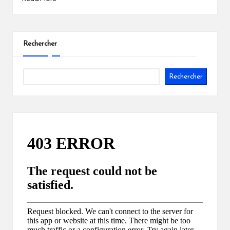
Rechercher
Rechercher