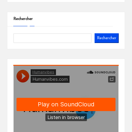
Rechercher
Rechercher