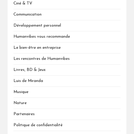
Ciné & TV
Communication
Développement personnel
Humanvibes vous recommande
Le bien-être en entreprise
Les rencontres de Humanvibes
Livres, BD & Jeux
Luis de Miranda
Musique
Nature
Partenaires
Politique de confidentialité