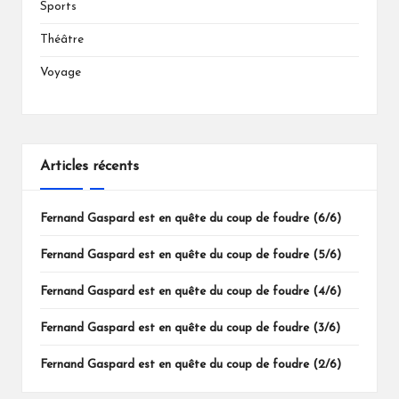
Sports
Théâtre
Voyage
Articles récents
Fernand Gaspard est en quête du coup de foudre (6/6)
Fernand Gaspard est en quête du coup de foudre (5/6)
Fernand Gaspard est en quête du coup de foudre (4/6)
Fernand Gaspard est en quête du coup de foudre (3/6)
Fernand Gaspard est en quête du coup de foudre (2/6)