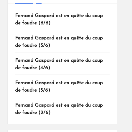
Fernand Gaspard est en quête du coup
de foudre (6/6)
Fernand Gaspard est en quête du coup
de foudre (5/6)
Fernand Gaspard est en quête du coup
de foudre (4/6)
Fernand Gaspard est en quête du coup
de foudre (3/6)
Fernand Gaspard est en quête du coup
de foudre (2/6)