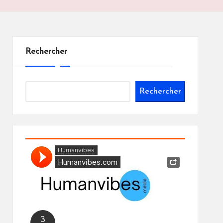
Rechercher
Rechercher