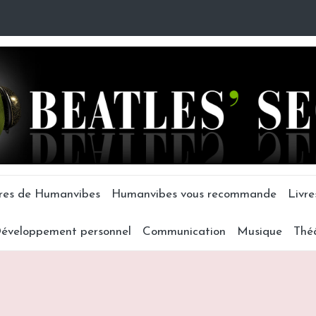
tres de Humanvibes
Humanvibes vous recommande
Livre
éveloppement personnel
Communication
Musique
Thé