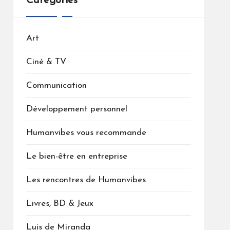
Catégories
Art
Ciné & TV
Communication
Développement personnel
Humanvibes vous recommande
Le bien-être en entreprise
Les rencontres de Humanvibes
Livres, BD & Jeux
Luis de Miranda