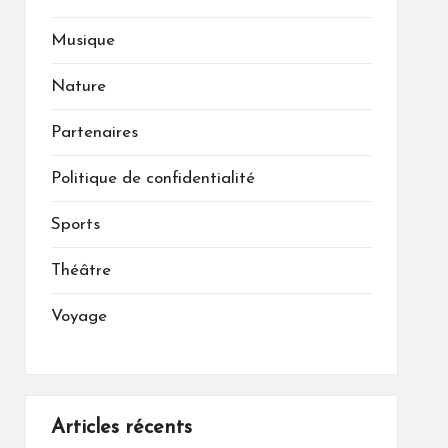
Musique
Nature
Partenaires
Politique de confidentialité
Sports
Théâtre
Voyage
Articles récents