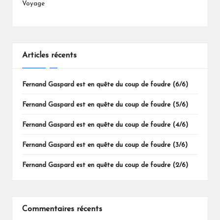
Voyage
Articles récents
Fernand Gaspard est en quête du coup de foudre (6/6)
Fernand Gaspard est en quête du coup de foudre (5/6)
Fernand Gaspard est en quête du coup de foudre (4/6)
Fernand Gaspard est en quête du coup de foudre (3/6)
Fernand Gaspard est en quête du coup de foudre (2/6)
Commentaires récents