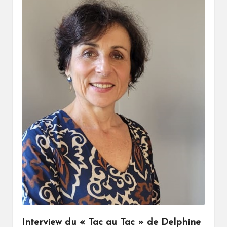
Interview du « Tac au Tac » de Delphine