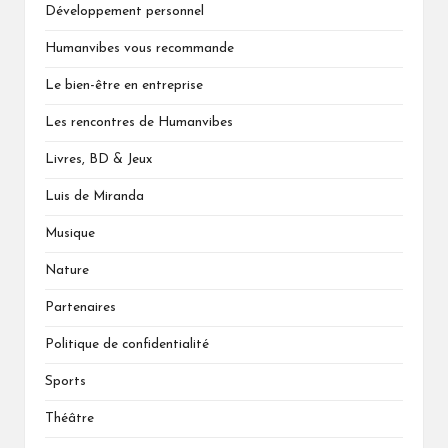
Développement personnel
Humanvibes vous recommande
Le bien-être en entreprise
Les rencontres de Humanvibes
Livres, BD & Jeux
Luis de Miranda
Musique
Nature
Partenaires
Politique de confidentialité
Sports
Théâtre