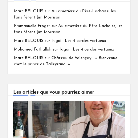
Marc BELOUIS
sur
Au cimetière du Père-Lachaise, les
fans fêtent Jim Morrison
Emmanuelle Froger
sur
Au cimetière du Père-Lachaise, les
fans fêtent Jim Morrison
Marc BELOUIS
sur
Ikigai : Les 4 cercles vertueux
Mohamed Fathallah
sur
Ikigai : Les 4 cercles vertueux
Marc BELOUIS
sur
Château de Valençay : « Bienvenue
chez le prince de Talleyrand. »
Les articles que vous pourriez aimer