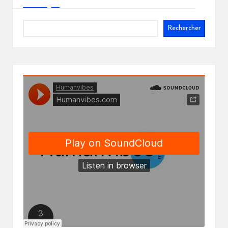
Rechercher