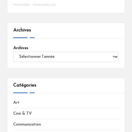
Humanvibes
·
Humanvibes.com
Archives
Archives
Catégories
Art
Ciné & TV
Communication