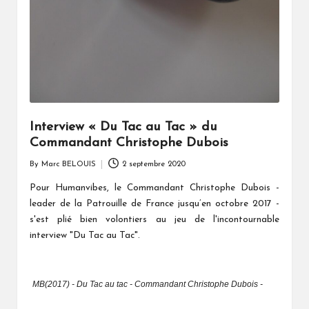
Interview « Du Tac au Tac » du
Commandant Christophe Dubois
By
Marc BELOUIS
2 septembre 2020
Posted
by
Pour Humanvibes, le Commandant Christophe Dubois -
leader de la Patrouille de France jusqu’en octobre 2017 -
s'est plié bien volontiers au jeu de l'incontournable
interview "Du Tac au Tac".
MB(2017) - Du Tac au tac - Commandant Christophe Dubois -