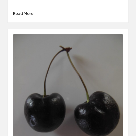
Read More