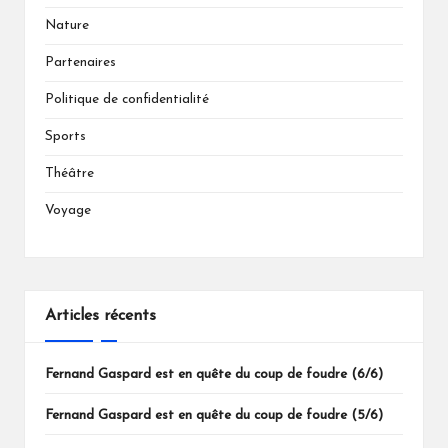
Nature
Partenaires
Politique de confidentialité
Sports
Théâtre
Voyage
Articles récents
Fernand Gaspard est en quête du coup de foudre (6/6)
Fernand Gaspard est en quête du coup de foudre (5/6)