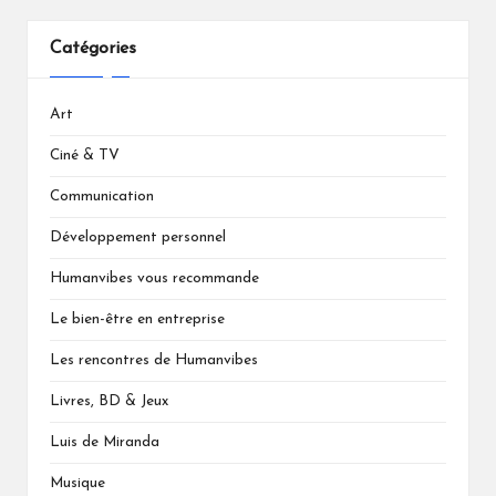
Catégories
Art
Ciné & TV
Communication
Développement personnel
Humanvibes vous recommande
Le bien-être en entreprise
Les rencontres de Humanvibes
Livres, BD & Jeux
Luis de Miranda
Musique