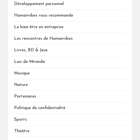
Développement personnel
Humanvibes vous recommande
Le bien-être en entreprise
Les rencontres de Humanvibes
Livres, BD & Jeux
Luis de Miranda
Musique
Nature
Partenaires
Politique de confidentialité
Sports
Théâtre