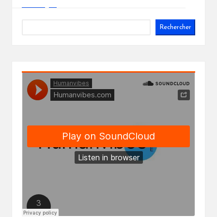
Rechercher