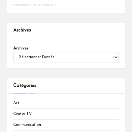
Humanvibes
·
Humanvibes.com
Archives
Archives
Catégories
Art
Ciné & TV
Communication