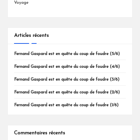
Voyage
Articles récents
Fernand Gaspard est en quête du coup de foudre (5/6)
Fernand Gaspard est en quête du coup de foudre (4/6)
Fernand Gaspard est en quête du coup de foudre (3/6)
Fernand Gaspard est en quête du coup de foudre (2/6)
Fernand Gaspard est en quête du coup de foudre (1/6)
Commentaires récents