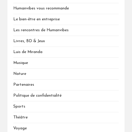
Humanvibes vous recommande
Le bien-être en entreprise
Les rencontres de Humanvibes
Livres, BD & Jeux
Luis de Miranda
Musique
Nature
Partenaires
Politique de confidentialité
Sports
Théâtre
Voyage