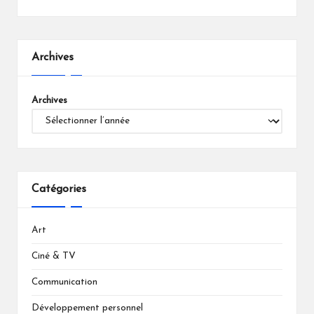
Archives
Archives
Catégories
Art
Ciné & TV
Communication
Développement personnel