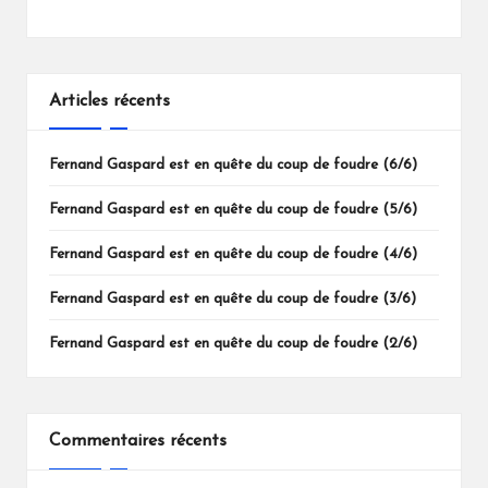
Articles récents
Fernand Gaspard est en quête du coup de foudre (6/6)
Fernand Gaspard est en quête du coup de foudre (5/6)
Fernand Gaspard est en quête du coup de foudre (4/6)
Fernand Gaspard est en quête du coup de foudre (3/6)
Fernand Gaspard est en quête du coup de foudre (2/6)
Commentaires récents