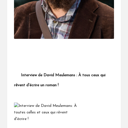
Interview de David Meulemans : À tous ceux qui
rêvent d'écrire un roman !