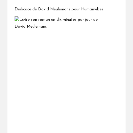
Dédicace de David Meulemans pour Humanvibes