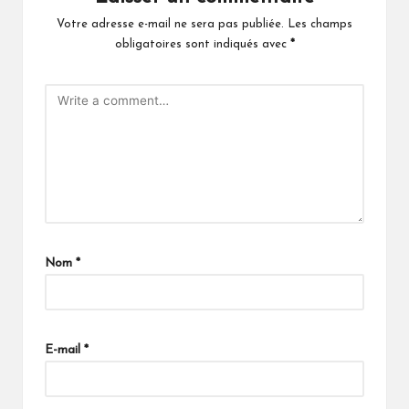
Votre adresse e-mail ne sera pas publiée.
Les champs
obligatoires sont indiqués avec
*
Nom
*
E-mail
*