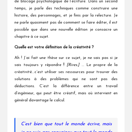
de blocage psychologique de l’écriture. Dans un second
temps, je parle des techniques comme construire une
histoire, des personnages, et je finis par la relecture. Je
ne parle quasiment pas de comment se faire éditer, il est
possible que dans une nouvelle édition je consacre un
chapitre à ce sujet.
Quelle est votre définition de la créativité ?
Ah ! J’ai fait une thèse sur ce sujet, je ne sais pas si je
sais toujours y répondre
!
[Rires.]
… Le propre de la
créativité…c’est utiliser ses ressources pour trouver des
solutions à des problèmes qui ne sont pas des
déductions. C’est la différence entre un travail
d’ingénieur, qui peut être créatif, mais où intervient en
général davantage le calcul.
C’est bien que tout le monde écrive, mais