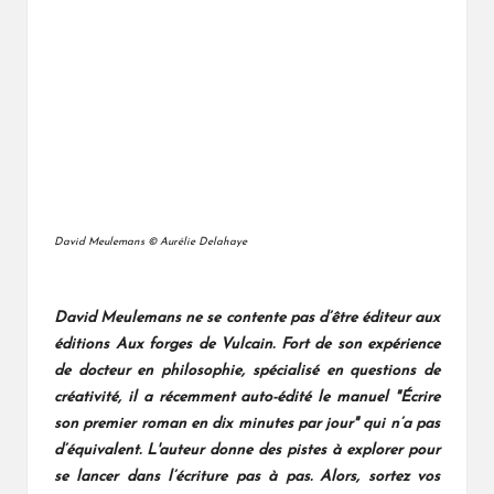
David Meulemans © Aurélie Delahaye
David Meulemans ne se contente pas d’être éditeur aux
éditions Aux forges de Vulcain. Fort de son expérience
de docteur en philosophie, spécialisé en questions de
créativité, il a récemment auto-édité le manuel "Écrire
son premier roman en dix minutes par jour" qui n’a pas
d’équivalent. L'auteur donne des pistes à explorer pour
se lancer dans l’écriture pas à pas. Alors, sortez vos