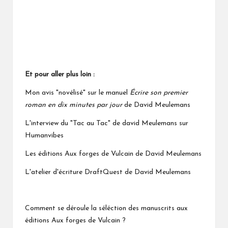
Et pour aller plus loin :
Mon avis "novélisé" sur le manuel
Écrire son premier
roman en dix minutes par jour
de David Meulemans
L'interview du "Tac au Tac" de david Meulemans sur
Humanvibes
Les éditions Aux forges de Vulcain de David Meulemans
L'atelier d'écriture DraftQuest de David Meulemans
Comment se déroule la séléction des manuscrits aux
éditions Aux forges de Vulcain ?