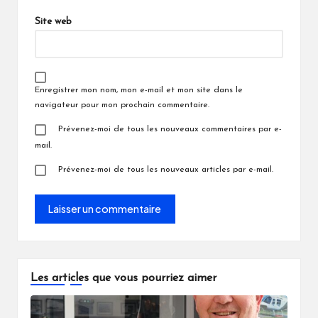
Site web
Enregistrer mon nom, mon e-mail et mon site dans le
navigateur pour mon prochain commentaire.
Prévenez-moi de tous les nouveaux commentaires par e-
mail.
Prévenez-moi de tous les nouveaux articles par e-mail.
Les articles que vous pourriez aimer