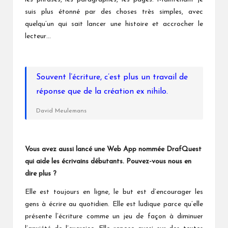
suis plus étonné par des choses très simples, avec
quelqu’un qui sait lancer une histoire et accrocher le
lecteur…
Souvent l’écriture, c’est plus un travail de
réponse que de la création ex nihilo.
David Meulemans
Vous avez aussi
lancé une Web App nommée
Draf
Q
uest
qui aide les écrivains débutants. Pouvez-vous nous en
dire plus ?
Elle est toujours en ligne, le but est d’encourager les
gens à écrire au quotidien. Elle est ludique parce qu’elle
présente l’écriture comme un jeu de façon à diminuer